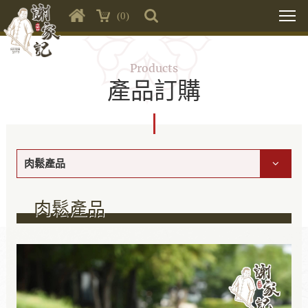
(0)
Products
產品訂購
肉鬆產品
肉鬆產品