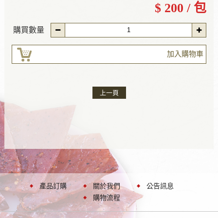
$ 200 / 包
購買數量
加入購物車
上一頁
產品訂購
關於我們
公告訊息
購物流程