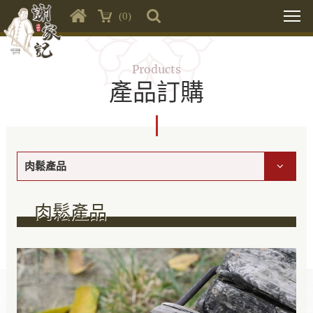
(0)
Products
產品訂購
肉鬆產品
肉鬆產品