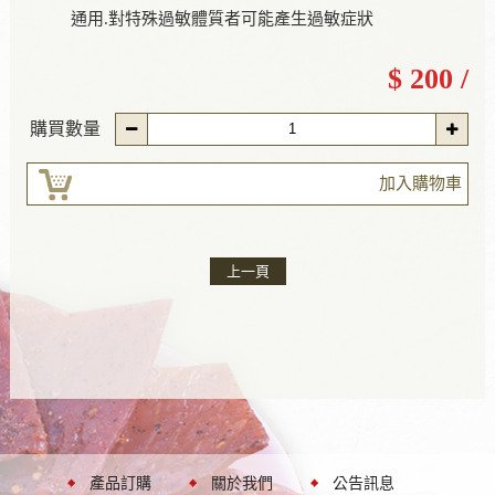
通用.對特殊過敏體質者可能產生過敏症狀
$ 200 /
購買數量
加入購物車
上一頁
產品訂購
關於我們
公告訊息