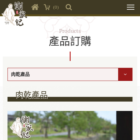
(0)
Products
產品訂購
肉乾產品
肉乾產品