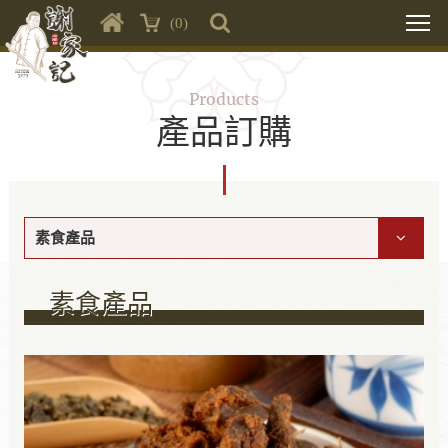
(0)
Products
產品訂購
素食產品
素食產品