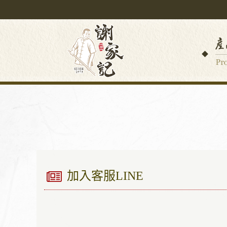
加入客服LINE