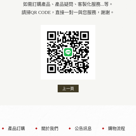
如需訂購產品、產品疑問、客製化服務...等。
請掃QR CODE，直接一對一與您服務，謝謝。
上一頁
產品訂購
關於我們
公告訊息
購物流程