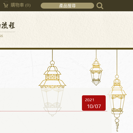
購物車
(0)
2021
10/07