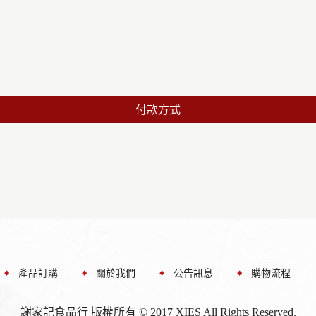
付款方式
產品訂購
關於我們
公告訊息
購物流程
謝家記食品行 版權所有 © 2017 XIES All Rights Reserved.