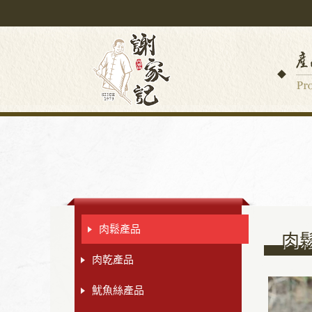
肉鬆產品
肉
肉乾產品
魷魚絲產品